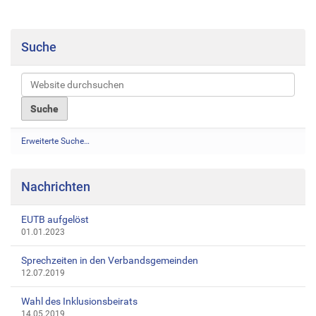
Suche
Erweiterte Suche…
Nachrichten
EUTB aufgelöst
01.01.2023
Sprechzeiten in den Verbandsgemeinden
12.07.2019
Wahl des Inklusionsbeirats
14.05.2019