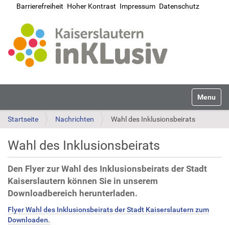
Barrierefreiheit
Hoher Kontrast
Impressum
Datenschutz
Navigatio
Startseite
Nachrichten
Wahl des Inklusionsbeirats
Wahl des Inklusionsbeirats
Den Flyer zur Wahl des Inklusionsbeirats der Stadt
Kaiserslautern können Sie in unserem
Downloadbereich herunterladen.
Flyer Wahl des Inklusionsbeirats der Stadt Kaiserslautern zum
Downloaden.